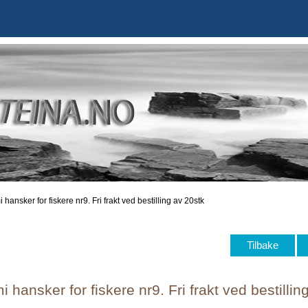
hansker for fiskere nr9. Fri frakt ved bestilling av 20stk
Tilbake
hansker for fiskere nr9. Fri frakt ved bestillin