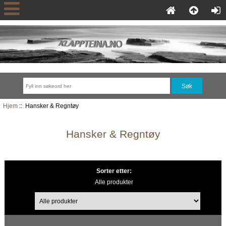
Hjem
:: Hansker & Regntøy
Hansker & Regntøy
Sorter etter:
Alle produkter